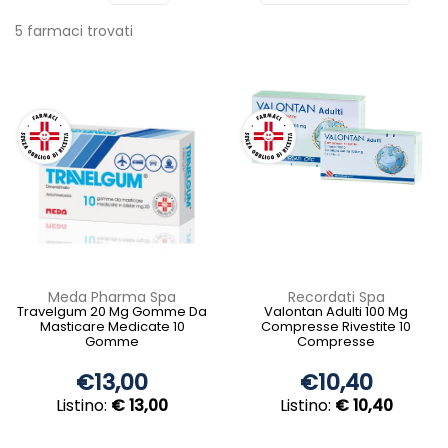
5 farmaci trovati
Meda Pharma Spa
Recordati Spa
Travelgum 20 Mg Gomme Da
Valontan Adulti 100 Mg
Masticare Medicate 10
Compresse Rivestite 10
Gomme
Compresse
€13,00
€10,40
Listino:
€ 13,00
Listino:
€ 10,40