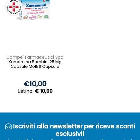
Dompe' Farmaceutici Spa
Xamamina Bambini 25 Mg
Capsule Molli 6 Capsule
€10,00
Listino:
€ 10,00
Iscriviti alla newsletter per riceve sconti
esclusivi!