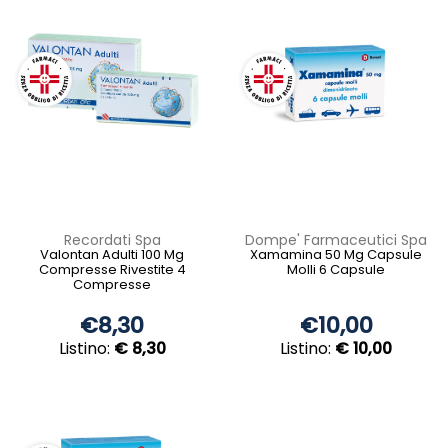
Recordati Spa
Dompe' Farmaceutici Spa
Valontan Adulti 100 Mg
Xamamina 50 Mg Capsule
Compresse Rivestite 4
Molli 6 Capsule
Compresse
€8,30
€10,00
Listino:
€ 8,30
Listino:
€ 10,00