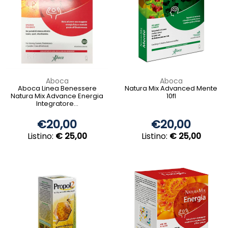
Aboca
Aboca
Aboca Linea Benessere
Natura Mix Advanced Mente
Natura Mix Advance Energia
10fl
Integratore...
€20,00
€20,00
Listino:
€ 25,00
Listino:
€ 25,00