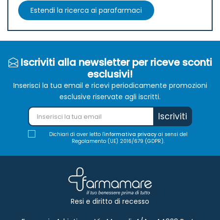
Estendi la ricerca ai parafarmaci
Iscriviti alla newsletter per riceve sconti
esclusivi!
Inserisci la tua email e ricevi periodicamente promozioni
esclusive riservate agli iscritti.
Iscriviti
Dichiari di aver letto l'
informativa privacy
ai sensi del
Regolamento (UE) 2016/679 (GDPR).
Resi e diritto di recesso