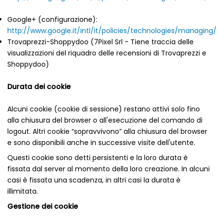
Google+ (configurazione):
http://www.google.it/intl/it/policies/technologies/managing/
Trovaprezzi-Shoppydoo (7Pixel Srl - Tiene traccia delle
visualizzazioni del riquadro delle recensioni di Trovaprezzi e
Shoppydoo)
Durata dei cookie
Alcuni cookie (cookie di sessione) restano attivi solo fino
alla chiusura del browser o all'esecuzione del comando di
logout. Altri cookie “sopravvivono” alla chiusura del browser
e sono disponibili anche in successive visite dell'utente.
Questi cookie sono detti persistenti e la loro durata è
fissata dal server al momento della loro creazione. In alcuni
casi è fissata una scadenza, in altri casi la durata è
illimitata.
Gestione dei cookie