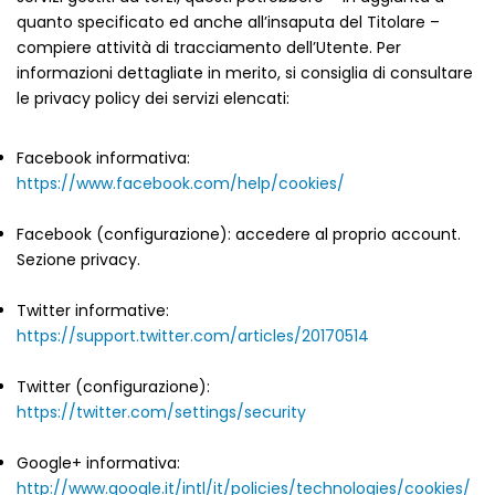
quanto specificato ed anche all’insaputa del Titolare –
compiere attività di tracciamento dell’Utente. Per
informazioni dettagliate in merito, si consiglia di consultare
le privacy policy dei servizi elencati:
Facebook informativa:
https://www.facebook.com/help/cookies/
Facebook (configurazione): accedere al proprio account.
Sezione privacy.
Twitter informative:
https://support.twitter.com/articles/20170514
Twitter (configurazione):
https://twitter.com/settings/security
Google+ informativa:
http://www.google.it/intl/it/policies/technologies/cookies/