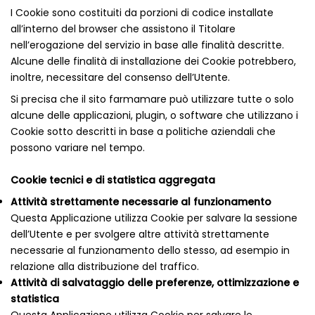
I Cookie sono costituiti da porzioni di codice installate
all’interno del browser che assistono il Titolare
nell’erogazione del servizio in base alle finalità descritte.
Alcune delle finalità di installazione dei Cookie potrebbero,
inoltre, necessitare del consenso dell’Utente.
Si precisa che il sito farmamare può utilizzare tutte o solo
alcune delle applicazioni, plugin, o software che utilizzano i
Cookie sotto descritti in base a politiche aziendali che
possono variare nel tempo.
Cookie tecnici e di statistica aggregata
Attività strettamente necessarie al funzionamento
Questa Applicazione utilizza Cookie per salvare la sessione
dell’Utente e per svolgere altre attività strettamente
necessarie al funzionamento dello stesso, ad esempio in
relazione alla distribuzione del traffico.
Attività di salvataggio delle preferenze, ottimizzazione e
statistica