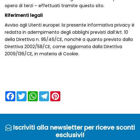
opera di terzi – effettuati tramite questo sito.
Riferimenti legali
Avviso agli Utenti europei: la presente informativa privacy è
redatta in adempimento degli obblighi previsti dall’Art. 10
della Direttiva n. 95/46/CE, nonché a quanto previsto dalla
Direttiva 2002/58/CE, come aggiornata dalla Direttiva
2009/136/CE, in materia di Cookie.
Facebook
Twitter
WhatsApp
Telegram
Pinterest
Iscriviti alla newsletter per riceve sconti
esclusivi!