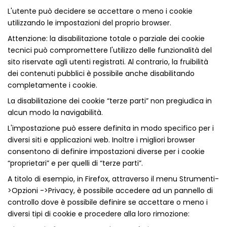
L'utente può decidere se accettare o meno i cookie
utilizzando le impostazioni del proprio browser.
Attenzione: la disabilitazione totale o parziale dei cookie
tecnici può compromettere l'utilizzo delle funzionalità del
sito riservate agli utenti registrati. Al contrario, la fruibilità
dei contenuti pubblici è possibile anche disabilitando
completamente i cookie.
La disabilitazione dei cookie “terze parti” non pregiudica in
alcun modo la navigabilità.
L'impostazione può essere definita in modo specifico per i
diversi siti e applicazioni web. Inoltre i migliori browser
consentono di definire impostazioni diverse per i cookie
“proprietari” e per quelli di “terze parti”.
A titolo di esempio, in Firefox, attraverso il menu Strumenti-
>Opzioni ->Privacy, è possibile accedere ad un pannello di
controllo dove è possibile definire se accettare o meno i
diversi tipi di cookie e procedere alla loro rimozione: