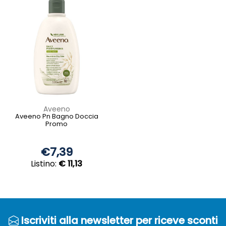
Aveeno
Aveeno Pn Bagno Doccia
Promo
€7,39
Listino:
€ 11,13
Iscriviti alla newsletter per riceve sconti