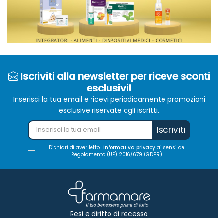
Iscriviti alla newsletter per riceve sconti
esclusivi!
Inserisci la tua email e ricevi periodicamente promozioni
esclusive riservate agli iscritti.
Iscriviti
Dichiari di aver letto l'
informativa privacy
ai sensi del
Regolamento (UE) 2016/679 (GDPR).
Resi e diritto di recesso