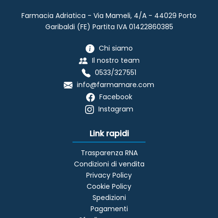
Farmacia Adriatica - Via Mameli, 4/A - 44029 Porto
Garibaldi (FE) Partita IVA 01422860385
Chi siamo
Il nostro team
0533/327551
info@farmamare.com
Facebook
Instagram
Link rapidi
Trasparenza RNA
Condizioni di vendita
Privacy Policy
Cookie Policy
Spedizioni
Pagamenti