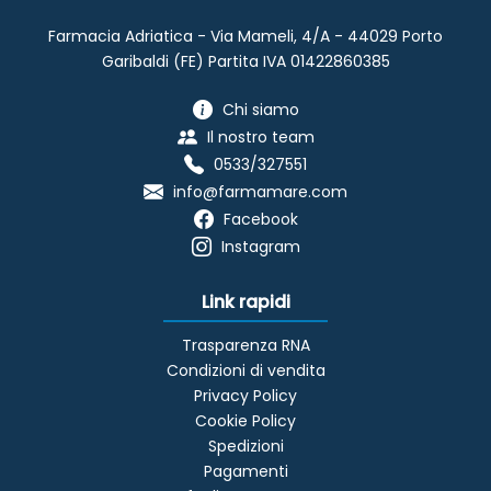
Farmacia Adriatica - Via Mameli, 4/A - 44029 Porto
Garibaldi (FE) Partita IVA 01422860385
Chi siamo
Il nostro team
0533/327551
info@farmamare.com
Facebook
Instagram
Link rapidi
Trasparenza RNA
Condizioni di vendita
Privacy Policy
Cookie Policy
Spedizioni
Pagamenti