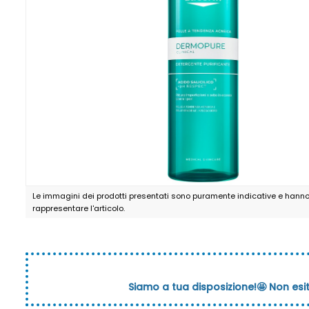
Le immagini dei prodotti presentati sono puramente indicative e hanno 
rappresentare l'articolo.
Siamo a tua disposizione!🤩 Non esi