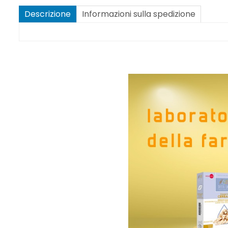
Descrizione
Informazioni sulla spedizione