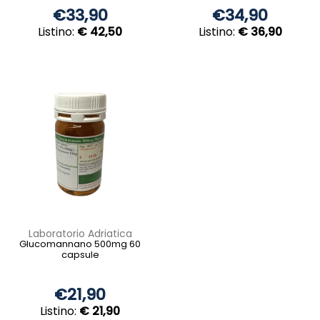
€33,90
€34,90
Listino:
€ 42,50
Listino:
€ 36,90
Laboratorio Adriatica
Glucomannano 500mg 60
capsule
€21,90
Listino:
€ 21,90