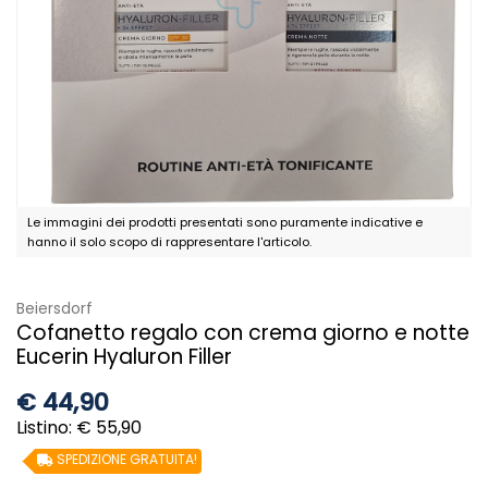
Le immagini dei prodotti presentati sono puramente indicative e
hanno il solo scopo di rappresentare l'articolo.
Beiersdorf
Cofanetto regalo con crema giorno e notte
Eucerin Hyaluron Filler
€
44,90
Listino: € 55,90
SPEDIZIONE GRATUITA!