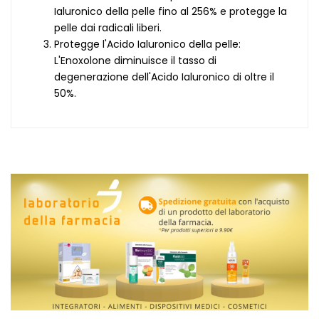
Ialuronico della pelle fino al 256% e protegge la
pelle dai radicali liberi.
Protegge l'Acido Ialuronico della pelle:
L'Enoxolone diminuisce il tasso di
degenerazione dell'Acido Ialuronico di oltre il
50%.