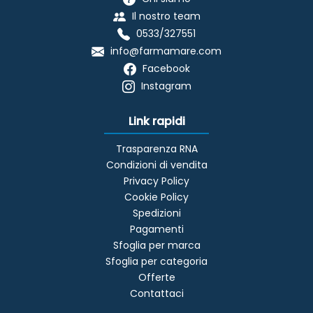
Il nostro team
0533/327551
info@farmamare.com
Facebook
Instagram
Link rapidi
Trasparenza RNA
Condizioni di vendita
Privacy Policy
Cookie Policy
Spedizioni
Pagamenti
Sfoglia per marca
Sfoglia per categoria
Offerte
Contattaci