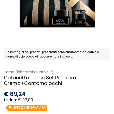
Le immagini dei prodotti presentati sono puramente indicative e
hanno il solo scopo di rappresentare l'articolo.
Lierac (laboratoire Native It)
Cofanetto Lierac Set Premium
Crema+Contorno occhi
€
89,24
Listino: € 97,00
SPEDIZIONE GRATUITA!