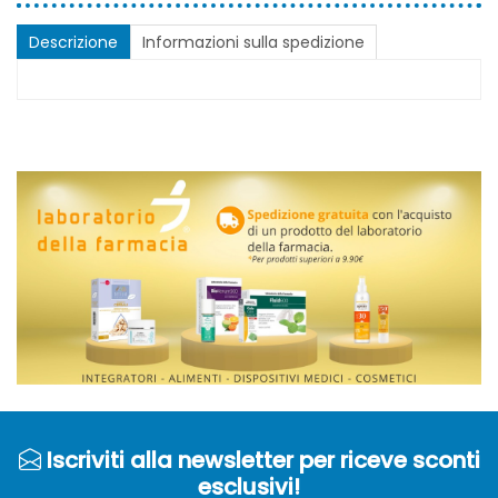
Descrizione
Informazioni sulla spedizione
Iscriviti alla newsletter per riceve sconti
esclusivi!